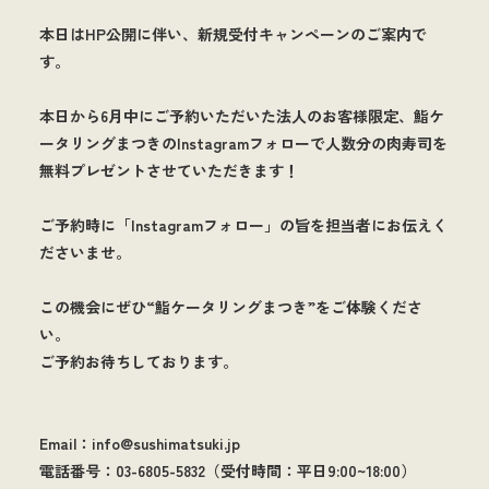
本日はHP公開に伴い、新規受付キャンペーンのご案内で
す。
本日から6月中にご予約いただいた法人のお客様限定、鮨ケ
ータリングまつきのInstagramフォローで人数分の肉寿司を
無料プレゼントさせていただきます！
ご予約時に「Instagramフォロー」の旨を担当者にお伝えく
ださいませ。
この機会にぜひ“鮨ケータリングまつき”をご体験くださ
い。
ご予約お待ちしております。
Email：info@sushimatsuki.jp
電話番号：03-6805-5832（受付時間：平日9:00~18:00）