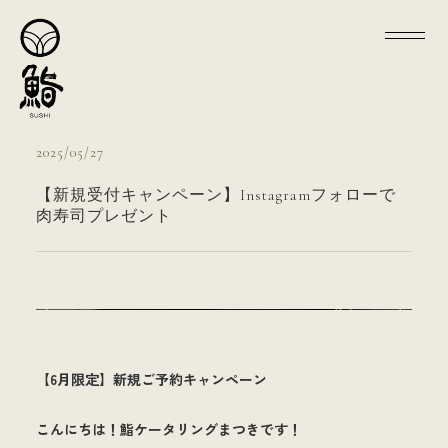
2025/05/27
【新規受付キャンペーン】Instagramフォローで
肉寿司プレゼント
【6月限定】新規ご予約キャンペーン
こんにちは！鮨ケータリングまつきです！