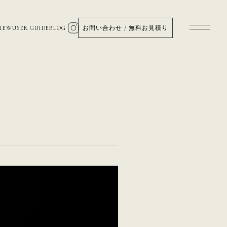
VIEW
USER GUIDE
BLOG
お問い合わせ / 無料お見積り