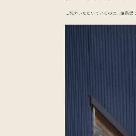
ご協力いただいているのは、徳島県