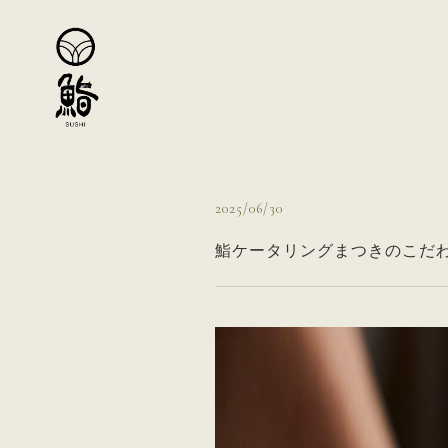
2025/06/30
鮨ケータリングまつきのこだ