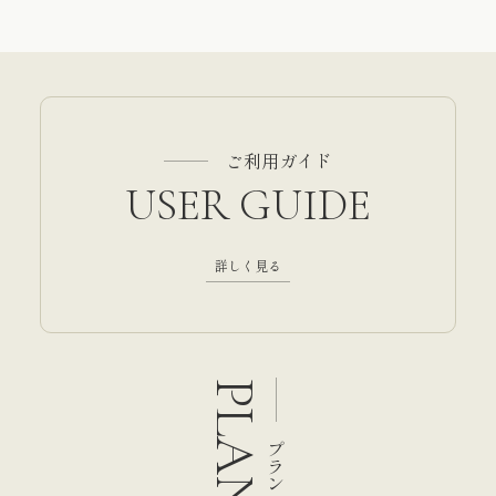
ご利用ガイド
USER GUIDE
詳しく見る
PLAN
プラン