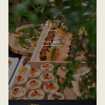
ケータリング
Catering
VIEW MORE