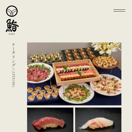
ケータリング
CATERING