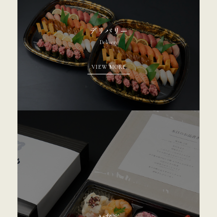
デリバリー
Delivery
VIEW MORE
お弁当