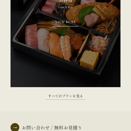
Lunch Box
VIEW MORE
すべてのプランを見る
→
お問い合わせ / 無料お見積り