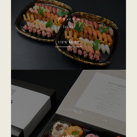
デリバリー
Delivery
VIEW MORE
お弁当