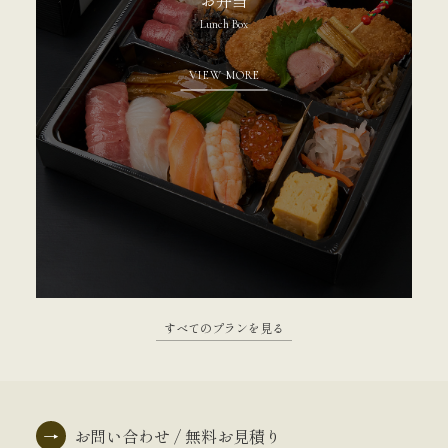
Lunch Box
VIEW MORE
すべてのプランを見る
→
お問い合わせ / 無料お見積り