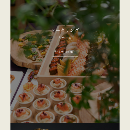
ケータリング
Catering
VIEW MORE