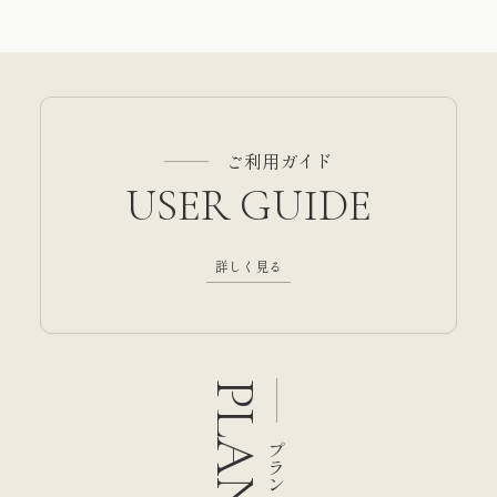
ご利用ガイド
USER GUIDE
詳しく見る
PLAN
プラン