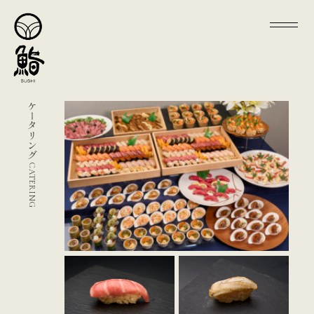
ケータリング
CATERING