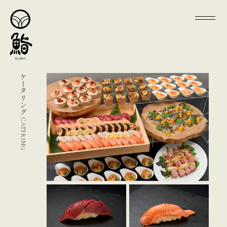
ケータリング
CATERING