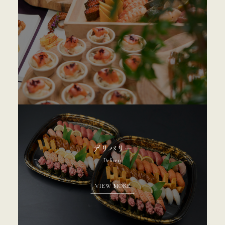
デリバリー
Delivery
VIEW MORE