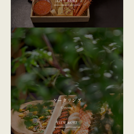
VIEW MORE
ケータリング
Catering
VIEW MORE