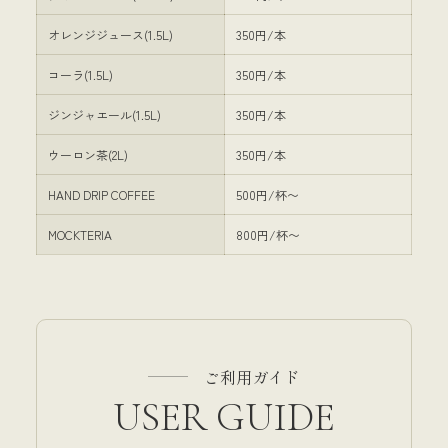
オレンジジュース(1.5L)
350円/本
コーラ(1.5L)
350円/本
ジンジャエール(1.5L)
350円/本
ウーロン茶(2L)
350円/本
HAND DRIP COFFEE
500円/杯〜
MOCKTERIA
800円/杯〜
ご利用ガイド
USER GUIDE