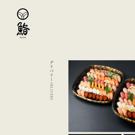
デリバリー
DELIVERY