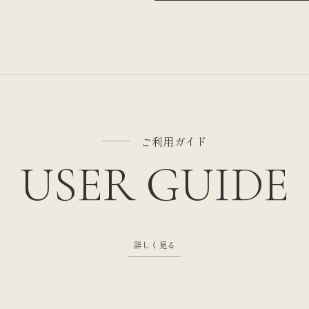
ご利用ガイド
USER GUIDE
詳しく見る