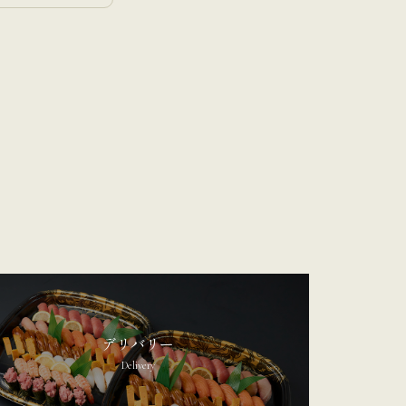
デリバリー
Delivery