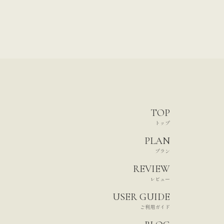
TOP
トップ
PLAN
プラン
REVIEW
レビュー
USER GUIDE
ご利用ガイド