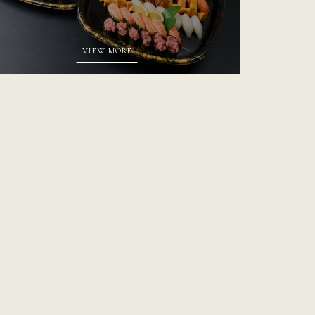
VIEW MORE