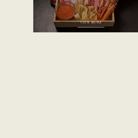
VIEW MORE