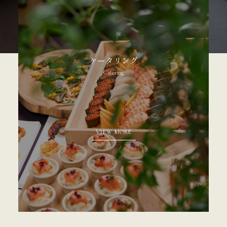
ケータリング
Catering
VIEW MORE