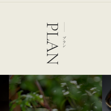
PLAN
プラン