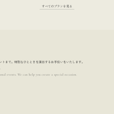
すべてのプランを見る
ントまで。特別なひとときを演出するお手伝いをいたします。
。
onal events. We can help you create a special occasion.