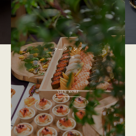
ケータリング
Catering
VIEW MORE