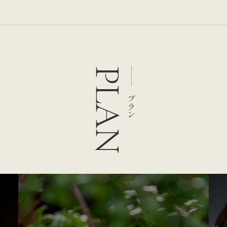
PLAN
プラン