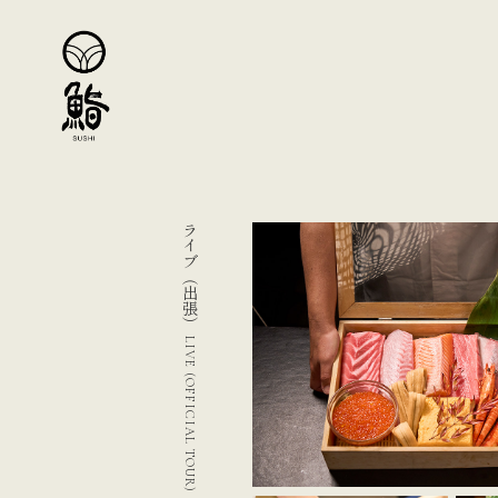
ライブ（出張）
LIVE (OFFICIAL TOUR)