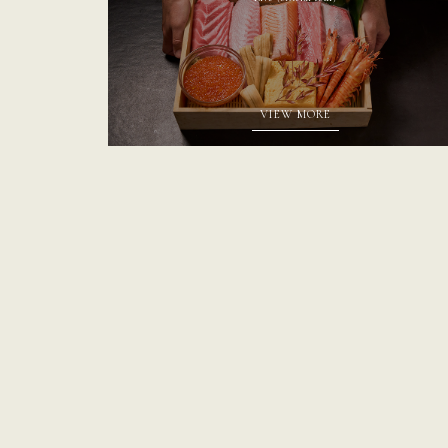
VIEW MORE