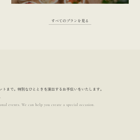
すべてのプランを見る
ントまで。特別なひとときを演出するお手伝いをいたします。
。
onal events. We can help you create a special occasion.