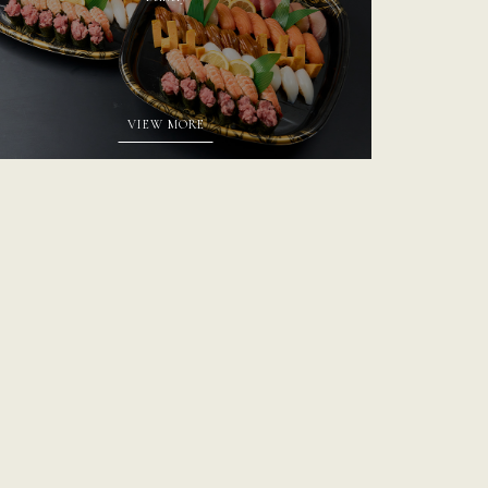
VIEW MORE