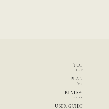
TOP
トップ
PLAN
プラン
REVIEW
レビュー
USER GUIDE