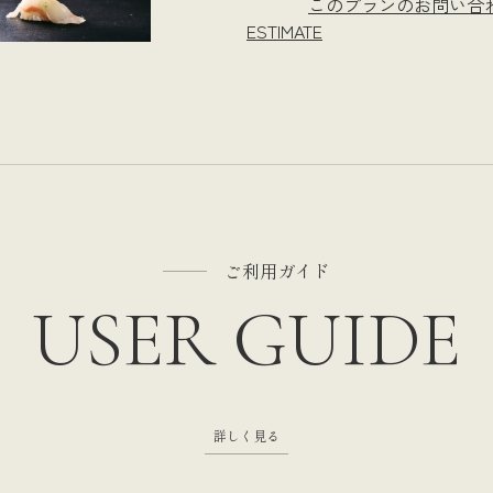
このプランのお問い合わ
ESTIMATE
ご利用ガイド
USER GUIDE
詳しく見る