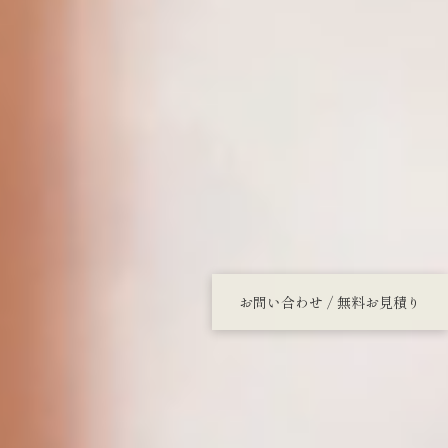
お問い合わせ / 無料お見積り