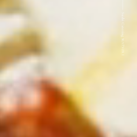
Sushi Catering MATSUKI